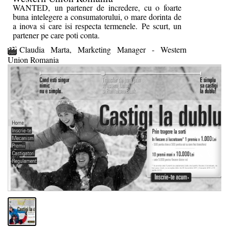
WANTED, un partener de incredere, cu o foarte
buna intelegere a consumatorului, o mare dorinta de
a inova si care isi respecta termenele. Pe scurt, un
partener pe care poti conta.
Claudia Marta, Marketing Manager - Western
Union Romania